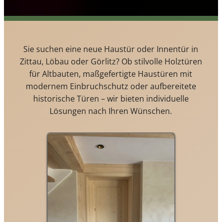
Sie suchen eine neue Haustür oder Innentür in
Zittau, Löbau oder Görlitz? Ob stilvolle Holztüren
für Altbauten, maßgefertigte Haustüren mit
modernem Einbruchschutz oder aufbereitete
historische Türen – wir bieten individuelle
Lösungen nach Ihren Wünschen.