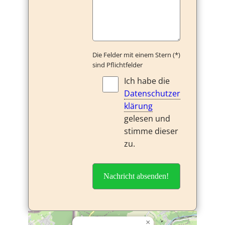
Die Felder mit einem Stern (*)
sind Pflichtfelder
Ich habe die
Datenschutzer
klärung
gelesen und
stimme dieser
zu.
A
×