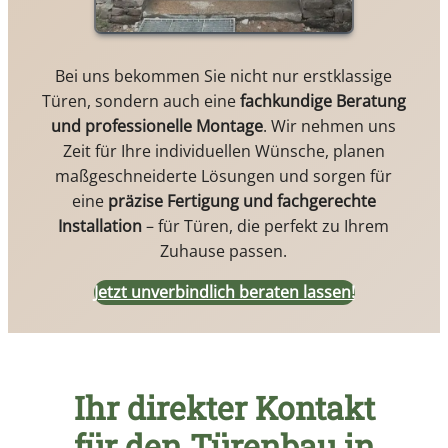
Bei uns bekommen Sie nicht nur erstklassige
Türen, sondern auch eine
fachkundige Beratung
und professionelle Montage
. Wir nehmen uns
Zeit für Ihre individuellen Wünsche, planen
maßgeschneiderte Lösungen und sorgen für
eine
präzise Fertigung und fachgerechte
Installation
– für Türen, die perfekt zu Ihrem
Zuhause passen.
Jetzt unverbindlich beraten lassen!
Ihr direkter Kontakt
für den Türenbau in