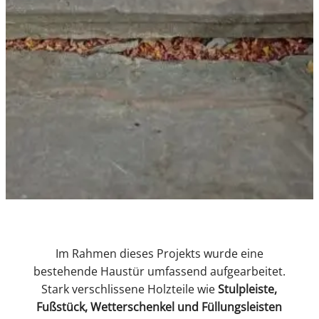
Im Rahmen dieses Projekts wurde eine
bestehende Haustür umfassend aufgearbeitet.
Stark verschlissene Holzteile wie
Stulpleiste,
Fußstück, Wetterschenkel und Füllungsleisten