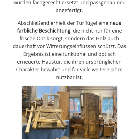
wurden fachgerecht ersetzt und passgenau neu
angefertigt.
Abschließend erhielt der Türflügel eine
neue
farbliche Beschichtung
, die nicht nur für eine
frische Optik sorgt, sondern das Holz auch
dauerhaft vor Witterungseinflüssen schützt. Das
Ergebnis ist eine funktional und optisch
erneuerte Haustür, die ihren ursprünglichen
Charakter bewahrt und für viele weitere Jahre
nutzbar ist.